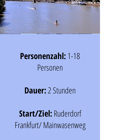
Personenzahl:
1-18
Personen
Dauer:
2 Stunden
Start/Ziel:
Ruderdorf
Frankfurt/ Mainwasenweg