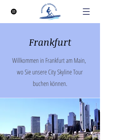
Frankfurt
Willkommen in Frankfurt am Main,
wo Sie unsere City Skyline Tour
buchen können.