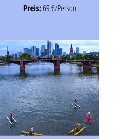
Preis:
69 €/Person