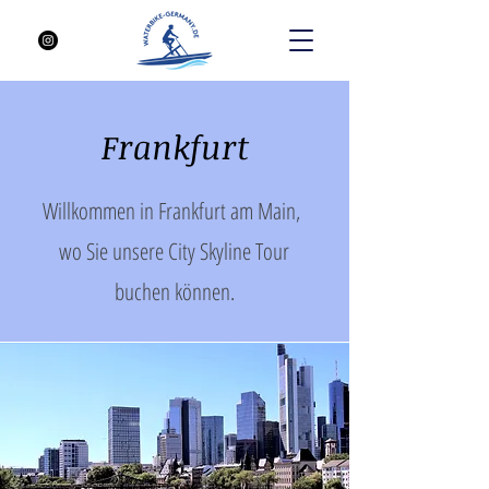
Frankfurt
Willkommen in Frankfurt am Main,
wo Sie unsere City Skyline Tour
buchen können.