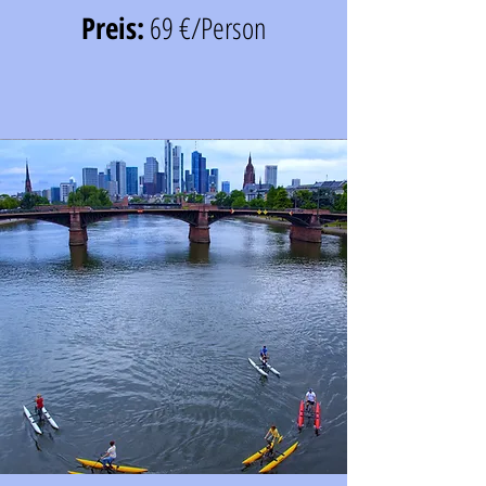
Preis:
69 €/Person