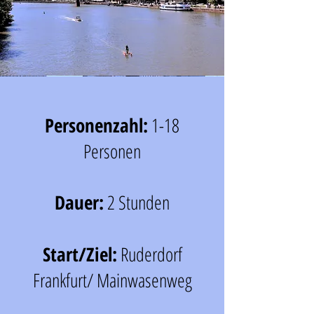
Personenzahl:
1-18
Personen
Dauer:
2 Stunden
Start/Ziel:
Ruderdorf
Frankfurt/ Mainwasenweg